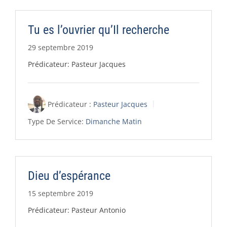
Tu es l’ouvrier qu’Il recherche
29 septembre 2019
Prédicateur: Pasteur Jacques
Prédicateur :
Pasteur Jacques
Type De Service:
Dimanche Matin
Dieu d’espérance
15 septembre 2019
Prédicateur: Pasteur Antonio