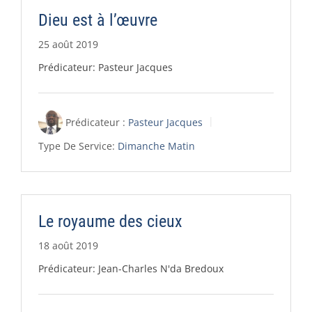
Dieu est à l’œuvre
25 août 2019
Prédicateur: Pasteur Jacques
Prédicateur :
Pasteur Jacques
Type De Service:
Dimanche Matin
Le royaume des cieux
18 août 2019
Prédicateur: Jean-Charles N'da Bredoux