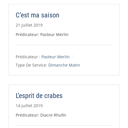
C’est ma saison
21 juillet 2019
Prédicateur: Pasteur Merlin
Prédicateur :
Pasteur Merlin
Type De Service:
Dimanche Matin
L’esprit de crabes
14 juillet 2019
Prédicateur: Diacre Rhufin