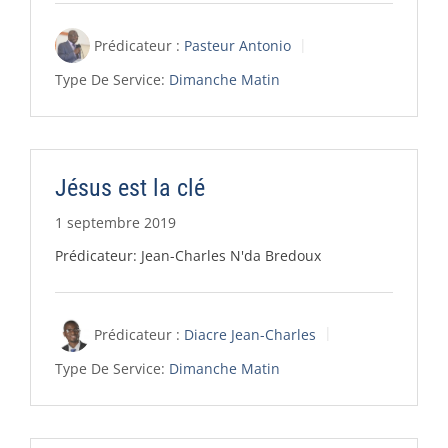
Prédicateur :
Pasteur Antonio
Type De Service:
Dimanche Matin
Jésus est la clé
1 septembre 2019
Prédicateur: Jean-Charles N'da Bredoux
Prédicateur :
Diacre Jean-Charles
Type De Service:
Dimanche Matin