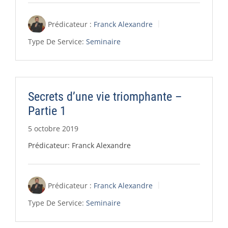
Prédicateur :
Franck Alexandre
Type De Service:
Seminaire
Secrets d’une vie triomphante –
Partie 1
5 octobre 2019
Prédicateur: Franck Alexandre
Prédicateur :
Franck Alexandre
Type De Service:
Seminaire