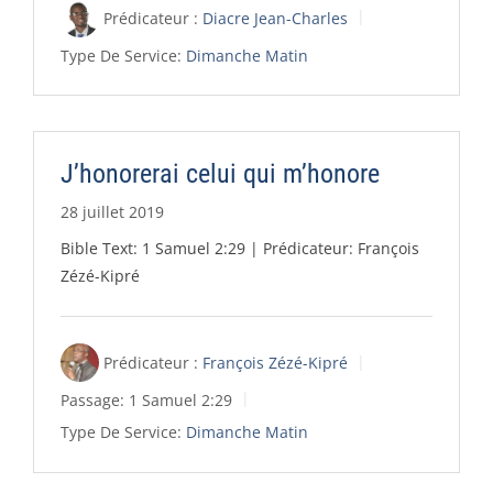
Prédicateur :
Diacre Jean-Charles
Type De Service:
Dimanche Matin
J’honorerai celui qui m’honore
28 juillet 2019
Bible Text: 1 Samuel 2:29 | Prédicateur: François
Zézé-Kipré
Prédicateur :
François Zézé-Kipré
Passage:
1 Samuel 2:29
Type De Service:
Dimanche Matin